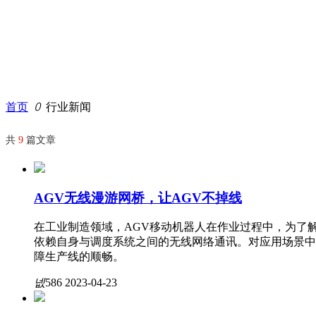
首页
ꄲ
行业新闻
共
9
篇文章
AGV无线漫游网桥，让AGV不掉线
在工业制造领域，AGV移动机器人在作业过程中，为了解决
依赖自身与调度系统之间的无线网络通讯。对应用场景中
障生产线的顺畅。
넶
586
2023-04-23