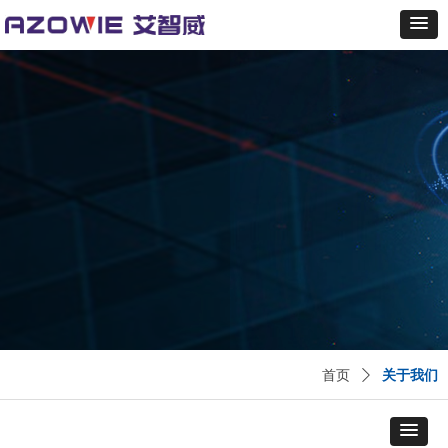
首页
ꄲ
关于我们