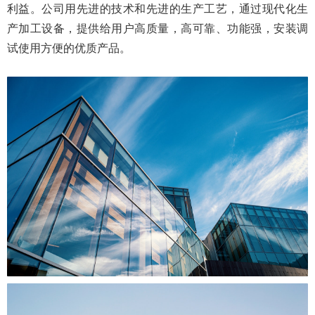
利益。公司用先进的技术和先进的生产工艺，通过现代化生
产加工设备，提供给用户高质量，高可靠、功能强，安装调
试使用方便的优质产品。