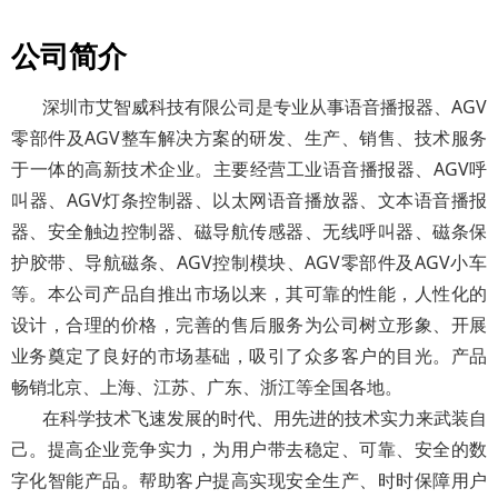
公司简介
深圳市艾智威科技有限公司是专业从事语音播报器、AGV
零部件及AGV整车解决方案的研发、生产、销售、技术服务
于一体的高新技术企业。主要经营工业语音播报器、AGV呼
叫器、AGV灯条控制器、以太网语音播放器、文本语音播报
器、安全触边控制器、磁导航传感器、无线呼叫器、磁条保
护胶带、导航磁条、AGV控制模块、AGV零部件及AGV小车
等。本公司产品自推出市场以来，其可靠的性能，人性化的
设计，合理的价格，完善的售后服务为公司树立形象、开展
业务奠定了良好的市场基础，吸引了众多客户的目光。产品
畅销北京、上海、江苏、广东、浙江等全国各地。
在科学技术飞速发展的时代、用先进的技术实力来武装自
己。提高企业竞争实力，为用户带去稳定、可靠、安全的数
字化智能产品。帮助客户提高实现安全生产、时时保障用户